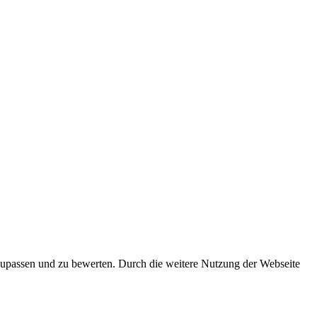
zupassen und zu bewerten. Durch die weitere Nutzung der Webseite