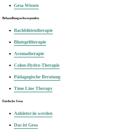
Gesa Wissen
Behandlungsschwerpunkte
Bachblütentherapie
Blutegeltherapie
Aromatherapie
Colon-Hydro-Therapie
Pädagogische Beratung
Time Line Therapy
Entdecke Gesa
Anbieter:in werden
Das ist Gesa