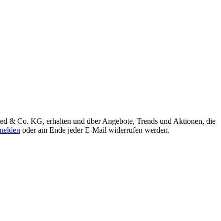
ted & Co. KG, erhalten und über Angebote, Trends und Aktionen, die
elden
oder am Ende jeder E-Mail widerrufen werden.