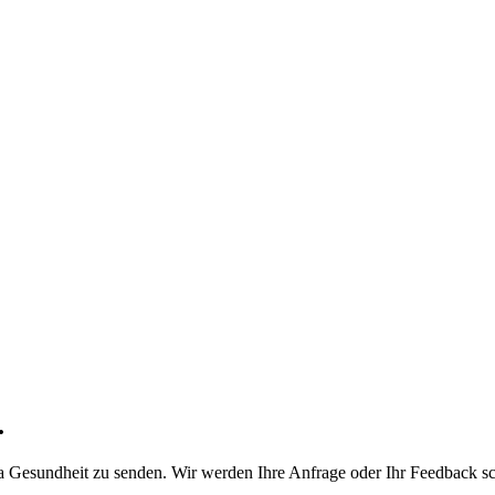
.
sa Gesundheit zu senden. Wir werden Ihre Anfrage oder Ihr Feedback s