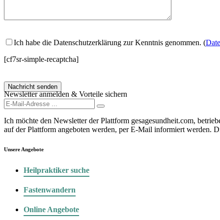
Ich habe die Datenschutzerklärung zur Kenntnis genommen. (
Date
[cf7sr-simple-recaptcha]
Newsletter anmelden & Vorteile sichern
Ich möchte den Newsletter der Plattform gesagesundheit.com, betrie
auf der Plattform angeboten werden, per E-Mail informiert werden. D
Unsere Angebote
Heilpraktiker suche
Fastenwandern
Online Angebote