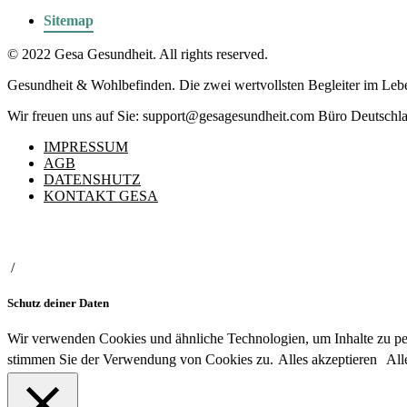
Sitemap
© 2022 Gesa Gesundheit. All rights reserved.
Gesundheit & Wohlbefinden. Die zwei wertvollsten Begleiter im Leb
Wir freuen uns auf Sie: support@gesagesundheit.com Büro Deutschl
IMPRESSUM
AGB
DATENSHUTZ
KONTAKT GESA
/
Schutz deiner Daten
Wir verwenden Cookies und ähnliche Technologien, um Inhalte zu pe
stimmen Sie der Verwendung von Cookies zu.
Alles akzeptieren
All