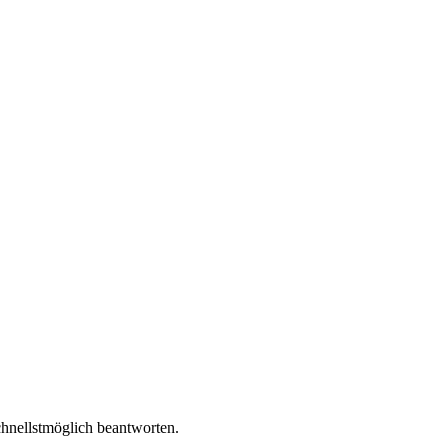
chnellstmöglich beantworten.