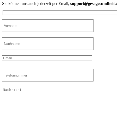
Sie können uns auch jederzeit per Email,
support@gesagesundheit