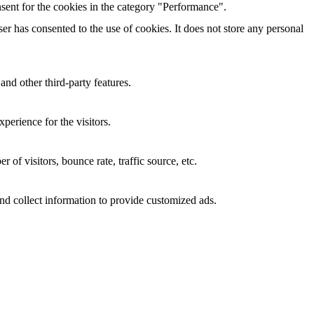
sent for the cookies in the category "Performance".
r has consented to the use of cookies. It does not store any personal
and other third-party features.
perience for the visitors.
of visitors, bounce rate, traffic source, etc.
nd collect information to provide customized ads.