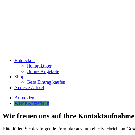
Entdecken
Heilpraktiker
Online Angebote
Shop
Gesa Eintrag kaufen
Neueste Artikel
Anmelden
Werde Anbieter:in
Wir freuen uns auf Ihre Kontaktaufnahme
Bitte füllen Sie das folgende Formular aus, um eine Nachricht an Ge