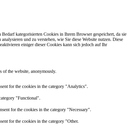
Bedarf kategorisierten Cookies in Ihrem Browser gespeichert, da sie
 analysieren und zu verstehen, wie Sie diese Website nutzen. Diese
ktivieren einiger dieser Cookies kann sich jedoch auf Ihr
res of the website, anonymously.
ent for the cookies in the category "Analytics".
category "Functional".
nsent for the cookies in the category "Necessary".
ent for the cookies in the category "Other.