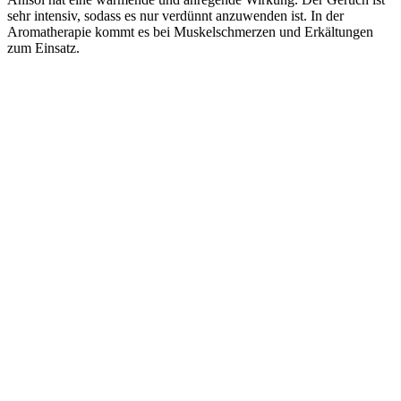
sehr intensiv, sodass es nur verdünnt anzuwenden ist. In der
Aromatherapie kommt es bei Muskelschmerzen und Erkältungen
zum Einsatz.