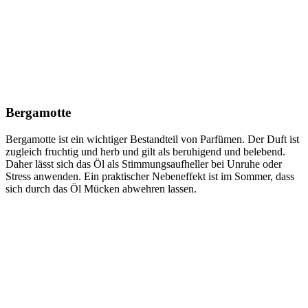
Bergamotte
Bergamotte ist ein wichtiger Bestandteil von Parfümen. Der Duft ist
zugleich fruchtig und herb und gilt als beruhigend und belebend.
Daher lässt sich das Öl als Stimmungsaufheller bei Unruhe oder
Stress anwenden. Ein praktischer Nebeneffekt ist im Sommer, dass
sich durch das Öl Mücken abwehren lassen.