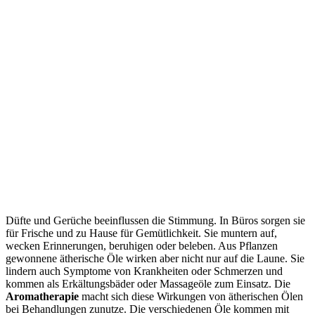
Düfte und Gerüche beeinflussen die Stimmung. In Büros sorgen sie
für Frische und zu Hause für Gemütlichkeit. Sie muntern auf,
wecken Erinnerungen, beruhigen oder beleben. Aus Pflanzen
gewonnene ätherische Öle wirken aber nicht nur auf die Laune. Sie
lindern auch Symptome von Krankheiten oder Schmerzen und
kommen als Erkältungsbäder oder Massageöle zum Einsatz. Die
Aromatherapie
macht sich diese Wirkungen von ätherischen Ölen
bei Behandlungen zunutze. Die verschiedenen Öle kommen mit