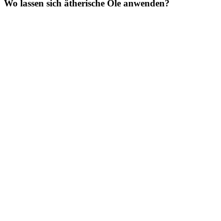
Wo lassen sich ätherische Öle anwenden?