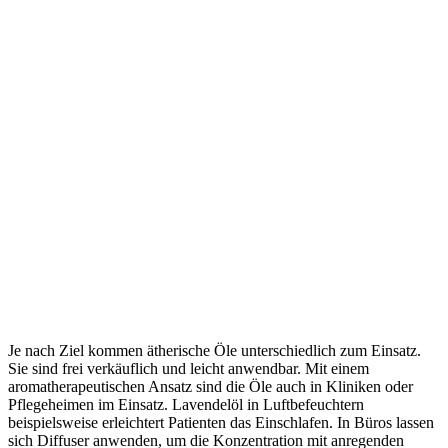
Je nach Ziel kommen ätherische Öle unterschiedlich zum Einsatz.
Sie sind frei verkäuflich und leicht anwendbar. Mit einem
aromatherapeutischen Ansatz sind die Öle auch in Kliniken oder
Pflegeheimen im Einsatz. Lavendelöl in Luftbefeuchtern
beispielsweise erleichtert Patienten das Einschlafen. In Büros lassen
sich Diffuser anwenden, um die Konzentration mit anregenden