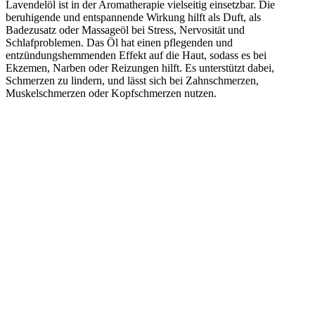
Lavendelöl ist in der Aromatherapie vielseitig einsetzbar. Die
beruhigende und entspannende Wirkung hilft als Duft, als
Badezusatz oder Massageöl bei Stress, Nervosität und
Schlafproblemen. Das Öl hat einen pflegenden und
entzündungshemmenden Effekt auf die Haut, sodass es bei
Ekzemen, Narben oder Reizungen hilft. Es unterstützt dabei,
Schmerzen zu lindern, und lässt sich bei Zahnschmerzen,
Muskelschmerzen oder Kopfschmerzen nutzen.