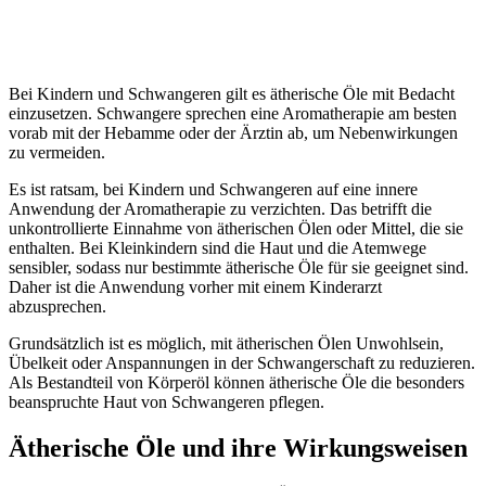
Bei Kindern und Schwangeren gilt es ätherische Öle mit Bedacht
einzusetzen. Schwangere sprechen eine Aromatherapie am besten
vorab mit der Hebamme oder der Ärztin ab, um Nebenwirkungen
zu vermeiden.
Es ist ratsam, bei Kindern und Schwangeren auf eine innere
Anwendung der Aromatherapie zu verzichten. Das betrifft die
unkontrollierte Einnahme von ätherischen Ölen oder Mittel, die sie
enthalten. Bei Kleinkindern sind die Haut und die Atemwege
sensibler, sodass nur bestimmte ätherische Öle für sie geeignet sind.
Daher ist die Anwendung vorher mit einem Kinderarzt
abzusprechen.
Grundsätzlich ist es möglich, mit ätherischen Ölen Unwohlsein,
Übelkeit oder Anspannungen in der Schwangerschaft zu reduzieren.
Als Bestandteil von Körperöl können ätherische Öle die besonders
beanspruchte Haut von Schwangeren pflegen.
Ätherische Öle und ihre Wirkungsweisen