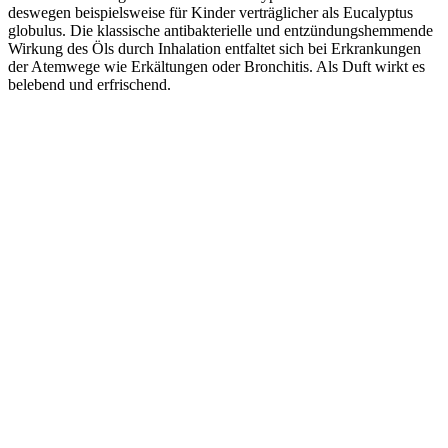
deswegen beispielsweise für Kinder verträglicher als Eucalyptus
globulus. Die klassische antibakterielle und entzündungshemmende
Wirkung des Öls durch Inhalation entfaltet sich bei Erkrankungen
der Atemwege wie Erkältungen oder Bronchitis. Als Duft wirkt es
belebend und erfrischend.