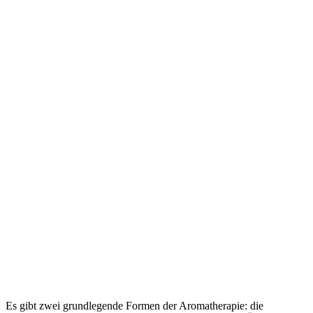
Es gibt zwei grundlegende Formen der Aromatherapie: die