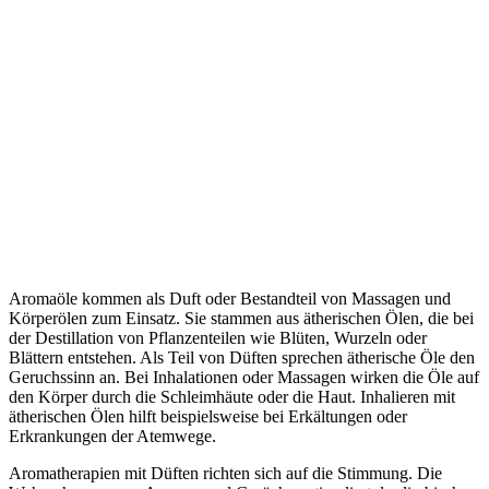
Aromaöle kommen als Duft oder Bestandteil von Massagen und
Körperölen zum Einsatz. Sie stammen aus ätherischen Ölen, die bei
der Destillation von Pflanzenteilen wie Blüten, Wurzeln oder
Blättern entstehen. Als Teil von Düften sprechen ätherische Öle den
Geruchssinn an. Bei Inhalationen oder Massagen wirken die Öle auf
den Körper durch die Schleimhäute oder die Haut. Inhalieren mit
ätherischen Ölen hilft beispielsweise bei Erkältungen oder
Erkrankungen der Atemwege.
Aromatherapien mit Düften richten sich auf die Stimmung. Die