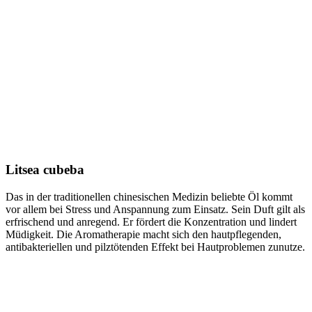
Litsea cubeba
Das in der traditionellen chinesischen Medizin beliebte Öl kommt
vor allem bei Stress und Anspannung zum Einsatz. Sein Duft gilt als
erfrischend und anregend. Er fördert die Konzentration und lindert
Müdigkeit. Die Aromatherapie macht sich den hautpflegenden,
antibakteriellen und pilztötenden Effekt bei Hautproblemen zunutze.