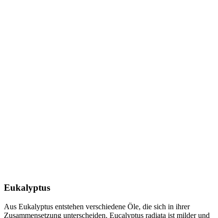
Eukalyptus
Aus Eukalyptus entstehen verschiedene Öle, die sich in ihrer
Zusammensetzung unterscheiden. Eucalyptus radiata ist milder und