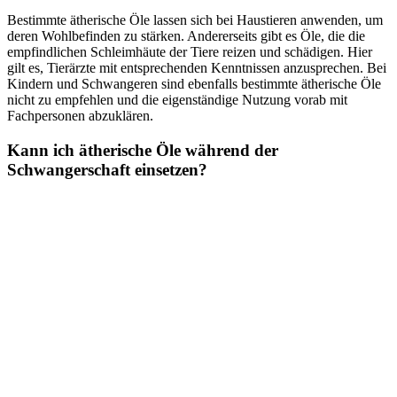
Bestimmte ätherische Öle lassen sich bei Haustieren anwenden, um
deren Wohlbefinden zu stärken. Andererseits gibt es Öle, die die
empfindlichen Schleimhäute der Tiere reizen und schädigen. Hier
gilt es, Tierärzte mit entsprechenden Kenntnissen anzusprechen. Bei
Kindern und Schwangeren sind ebenfalls bestimmte ätherische Öle
nicht zu empfehlen und die eigenständige Nutzung vorab mit
Fachpersonen abzuklären.
Kann ich ätherische Öle während der
Schwangerschaft einsetzen?