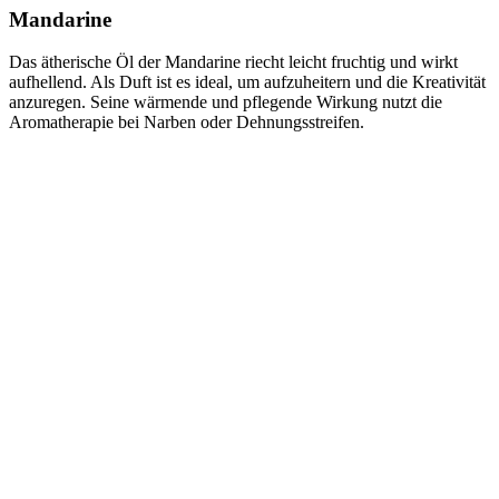
Mandarine
Das ätherische Öl der Mandarine riecht leicht fruchtig und wirkt
aufhellend. Als Duft ist es ideal, um aufzuheitern und die Kreativität
anzuregen. Seine wärmende und pflegende Wirkung nutzt die
Aromatherapie bei Narben oder Dehnungsstreifen.