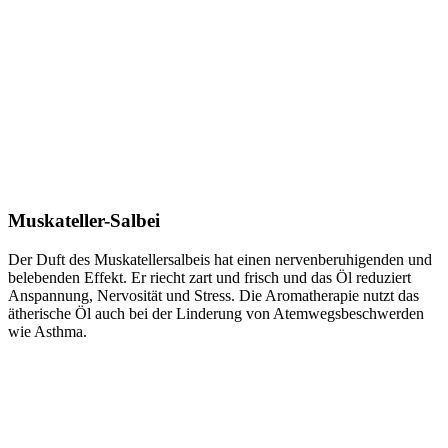
Muskateller-Salbei
Der Duft des Muskatellersalbeis hat einen nervenberuhigenden und
belebenden Effekt. Er riecht zart und frisch und das Öl reduziert
Anspannung, Nervosität und Stress. Die Aromatherapie nutzt das
ätherische Öl auch bei der Linderung von Atemwegsbeschwerden
wie Asthma.