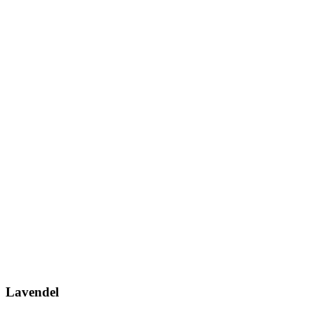
Lavendel