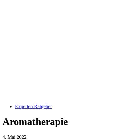
Experten Ratgeber
Aromatherapie
4. Mai 2022