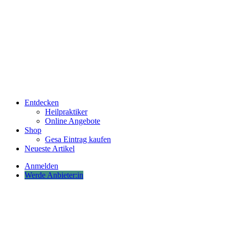
Entdecken
Heilpraktiker
Online Angebote
Shop
Gesa Eintrag kaufen
Neueste Artikel
Anmelden
Werde Anbieter:in