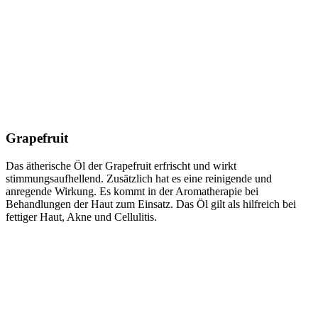
Grapefruit
Das ätherische Öl der Grapefruit erfrischt und wirkt
stimmungsaufhellend. Zusätzlich hat es eine reinigende und
anregende Wirkung. Es kommt in der Aromatherapie bei
Behandlungen der Haut zum Einsatz. Das Öl gilt als hilfreich bei
fettiger Haut, Akne und Cellulitis.