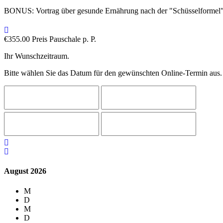
BONUS: Vortrag über gesunde Ernährung nach der "Schüsselformel" 
€
355.00
Preis Pauschale p. P.
Ihr Wunschzeitraum.
Bitte wählen Sie das Datum für den gewünschten Online-Termin aus.
August 2026
M
D
M
D