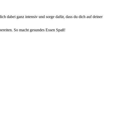
dich dabei ganz intensiv und sorge dafür, dass du dich auf deiner
ubereiten. So macht gesundes Essen Spaß!