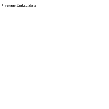
+ vegane Einkaufsliste