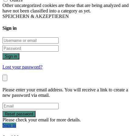
Other uncategorized cookies are those that are being analyzed and
have not been classified into a category as yet.
SPEICHERN & AKZEPTIEREN
Sign in
Sign in
Lost your password?
Please enter your email address. You will receive a link to create a
new password via email.
Reset password
Please check your email for more details.
Sign in