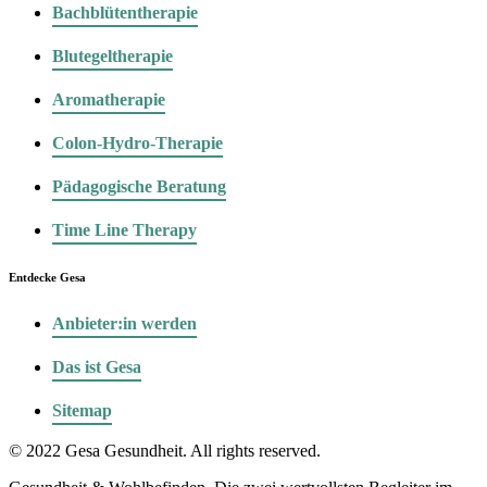
Bachblütentherapie
Blutegeltherapie
Aromatherapie
Colon-Hydro-Therapie
Pädagogische Beratung
Time Line Therapy
Entdecke Gesa
Anbieter:in werden
Das ist Gesa
Sitemap
© 2022 Gesa Gesundheit. All rights reserved.