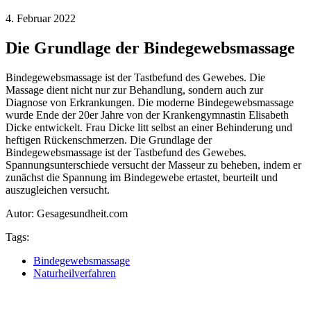
4. Februar 2022
Die Grundlage der Bindegewebsmassage
Bindegewebsmassage ist der Tastbefund des Gewebes. Die
Massage dient nicht nur zur Behandlung, sondern auch zur
Diagnose von Erkrankungen. Die moderne Bindegewebsmassage
wurde Ende der 20er Jahre von der Krankengymnastin Elisabeth
Dicke entwickelt. Frau Dicke litt selbst an einer Behinderung und
heftigen Rückenschmerzen. Die Grundlage der
Bindegewebsmassage ist der Tastbefund des Gewebes.
Spannungsunterschiede versucht der Masseur zu beheben, indem er
zunächst die Spannung im Bindegewebe ertastet, beurteilt und
auszugleichen versucht.
Autor: Gesagesundheit.com
Tags:
Bindegewebsmassage
Naturheilverfahren