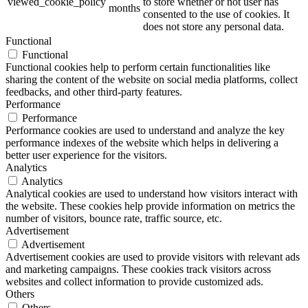
viewed_cookie_policy
to store whether or not user has
months
consented to the use of cookies. It
does not store any personal data.
Functional
Functional
Functional cookies help to perform certain functionalities like
sharing the content of the website on social media platforms, collect
feedbacks, and other third-party features.
Performance
Performance
Performance cookies are used to understand and analyze the key
performance indexes of the website which helps in delivering a
better user experience for the visitors.
Analytics
Analytics
Analytical cookies are used to understand how visitors interact with
the website. These cookies help provide information on metrics the
number of visitors, bounce rate, traffic source, etc.
Advertisement
Advertisement
Advertisement cookies are used to provide visitors with relevant ads
and marketing campaigns. These cookies track visitors across
websites and collect information to provide customized ads.
Others
Others