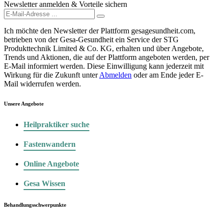
Newsletter anmelden & Vorteile sichern
Ich möchte den Newsletter der Plattform gesagesundheit.com,
betrieben von der Gesa-Gesundheit ein Service der STG
Produkttechnik Limited & Co. KG, erhalten und über Angebote,
Trends und Aktionen, die auf der Plattform angeboten werden, per
E-Mail informiert werden. Diese Einwilligung kann jederzeit mit
Wirkung für die Zukunft unter
Abmelden
oder am Ende jeder E-
Mail widerrufen werden.
Unsere Angebote
Heilpraktiker suche
Fastenwandern
Online Angebote
Gesa Wissen
Behandlungsschwerpunkte