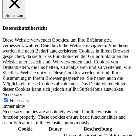
Schließen
Datenschutzübersicht
Diese Website verwendet Cookies, um Ihre Erfahrung zu
verbessern, während Sie durch die Website navigieren. Von diesen
werden die nach Bedarf kategorisierten Cookies in Ihrem Browser
gespeichert, da sie für das Funktionieren der Grundfunktionen der
Website unerlässlich sind. Wir verwenden auch Cookies von
Drittanbietern, die uns helfen, zu analysieren und zu verstehen, wie
Sie diese Website nutzen. Diese Cookies werden nur mit Ihrer
Zustimmung in Ihrem Browser gespeichert. Sie haben auch die
Möglichkeit, diese Cookies abzulehnen. Das Deaktivieren einiger
dieser Cookies kann sich jedoch auf Ihr Surferlebnis auswirken.
Necessary
Necessary
immer aktiv
Necessary cookies are absolutely essential for the website to
function properly. These cookies ensure basic functionalities and
security features of the website, anonymously.
Cookie
Dauer
Beschreibung
This cookie is set by GDPR Cookie