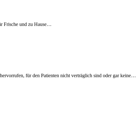
für Frische und zu Hause…
orrufen, für den Patienten nicht verträglich sind oder gar keine…