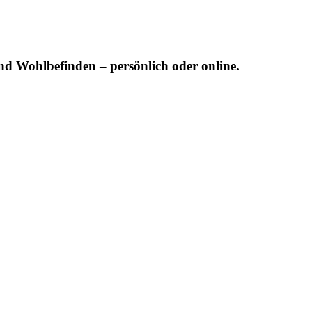
nd Wohlbefinden – persönlich oder online.