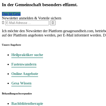
In der Gemeinschaft besonders effizent.
Das ist Gesa
Newsletter anmelden & Vorteile sichern
Ich möchte den Newsletter der Plattform gesagesundheit.com, betrie
auf der Plattform angeboten werden, per E-Mail informiert werden. D
Unsere Angebote
Heilpraktiker suche
Fastenwandern
Online Angebote
Gesa Wissen
Behandlungsschwerpunkte
Bachblütentherapie