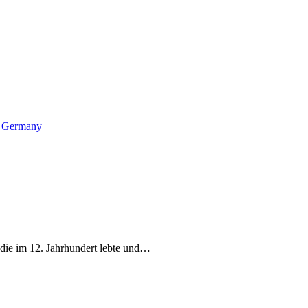
, Germany
die im 12. Jahrhundert lebte und…