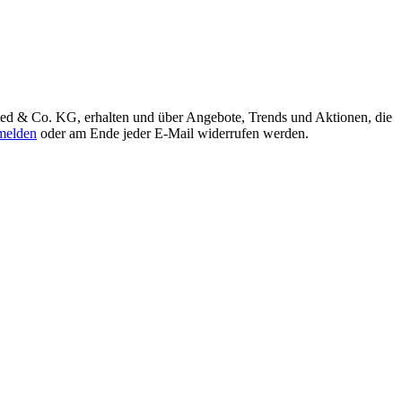
ted & Co. KG, erhalten und über Angebote, Trends und Aktionen, die
elden
oder am Ende jeder E-Mail widerrufen werden.