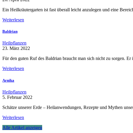
Ein Heilkräutergarten ist fast überall leicht anzulegen und eine Be
Weiterlesen
Baldrian
Heilpflanzen
23. März 2022
Für den guten Ruf des Baldrian braucht man sich nicht zu sorgen. Er 
Weiterlesen
Arnika
Heilpflanzen
5. Februar 2022
Schätze unserer Erde – Heilanwendungen, Rezepte und Mythen unsere
Weiterlesen
Alle Artikel anzeigen