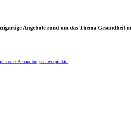
einzigartige Angebote rund um das Thema Gesundheit u
oden oder Behandlungsschwerpunkte.